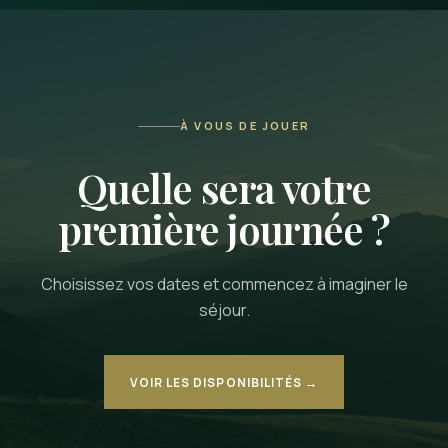
À VOUS DE JOUER
Quelle sera votre
première journée ?
Choisissez vos dates et commencez à imaginer le
séjour.
VOIR LES DISPONIBILITÉS →