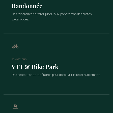
Randonnée
Des itinéraires en forêt jusqu’aux panoramas des crêtes
volcaniques.
SENSATIONS
VTT & Bike Park
Des descentes et itinéraires pour découvrir le relief autrement.