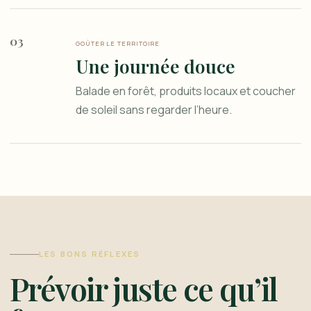
03
GOÛTER LE TERRITOIRE
Une journée douce
Balade en forêt, produits locaux et coucher
de soleil sans regarder l’heure.
LES BONS RÉFLEXES
Prévoir juste ce qu’il