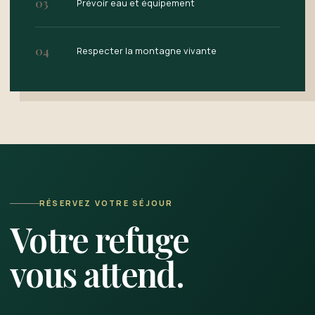
03
Prévoir eau et équipement
04
Respecter la montagne vivante
RÉSERVEZ VOTRE SÉJOUR
Votre refuge
vous attend.