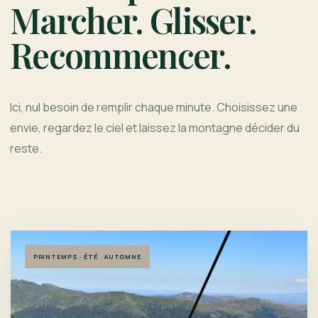
Marcher. Glisser.
Recommencer.
Ici, nul besoin de remplir chaque minute. Choisissez une
envie, regardez le ciel et laissez la montagne décider du
reste.
PRINTEMPS · ÉTÉ · AUTOMNE