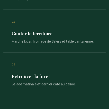
02
Goûter le territoire
Marché local, fromage de Salers et table cantalienne.
03
Retrouver la forêt
Balade matinale et dernier café au calme.