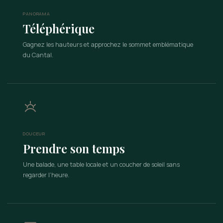
PANORAMA
Téléphérique
Gagnez les hauteurs et approchez le sommet emblématique
du Cantal.
DOUCEUR
Prendre son temps
Une balade, une table locale et un coucher de soleil sans
regarder l’heure.