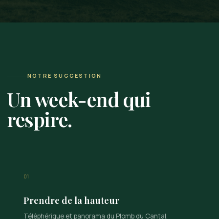
NOTRE SUGGESTION
Un week-end qui
respire.
01
Prendre de la hauteur
Téléphérique et panorama du Plomb du Cantal.