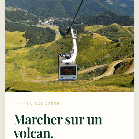
SAISON VERTE
Marcher sur un
volcan.