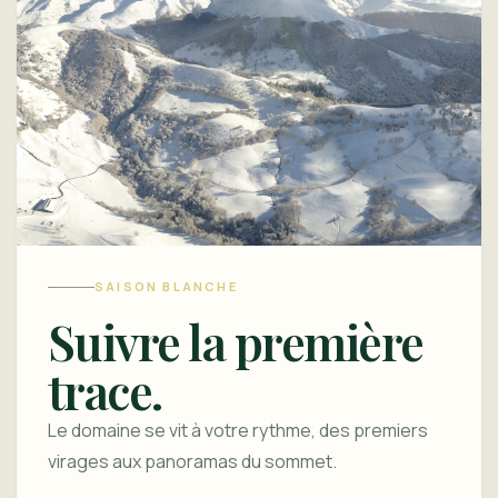
SAISON BLANCHE
Suivre la première
trace.
Le domaine se vit à votre rythme, des premiers
virages aux panoramas du sommet.