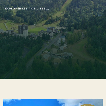
→
EXPLORER LES ACTIVITÉS