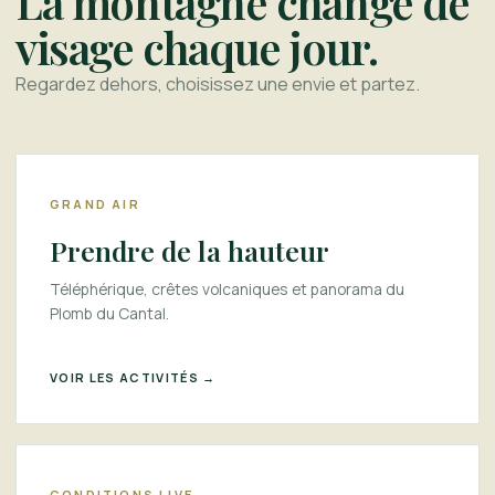
La montagne change de
visage chaque jour.
Regardez dehors, choisissez une envie et partez.
GRAND AIR
Prendre de la hauteur
Téléphérique, crêtes volcaniques et panorama du
Plomb du Cantal.
VOIR LES ACTIVITÉS →
CONDITIONS LIVE