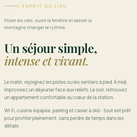
L’ESPRIT DU LIEU
Poser les clés, ouvrir la fenêtre et laisser la
montagne changer le rythme.
Un séjour simple,
intense et vivant.
Le matin, rejoignez les pistes ou les sentiers à pied. À midi,
improvisez un déjeuner face aux reliefs. Le soir, retrouvez
un appartement confortable au cœur de la station.
Wi-Fi, cuisine équipée, parking et casier à skis : tout est prêt
pour profiter pleinement, sans perdre de temps dans les
détails.