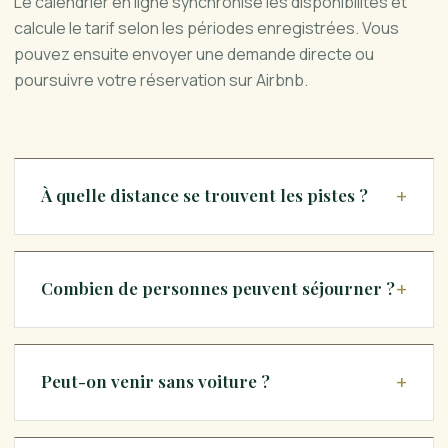
Le calendrier en ligne synchronise les disponibilités et
calcule le tarif selon les périodes enregistrées. Vous
pouvez ensuite envoyer une demande directe ou
poursuivre votre réservation sur Airbnb.
À quelle distance se trouvent les pistes ?
Combien de personnes peuvent séjourner ?
Peut-on venir sans voiture ?