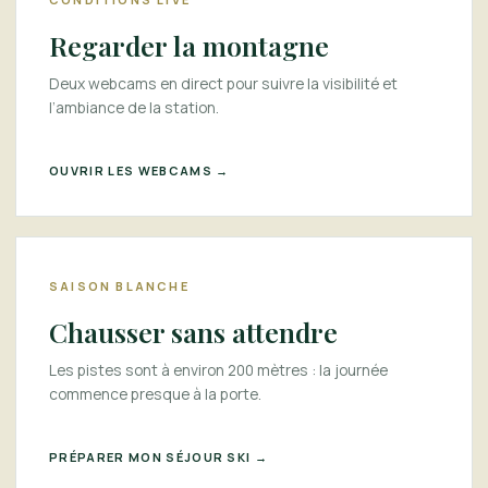
Regarder la montagne
Deux webcams en direct pour suivre la visibilité et
l’ambiance de la station.
OUVRIR LES WEBCAMS →
SAISON BLANCHE
Chausser sans attendre
Les pistes sont à environ 200 mètres : la journée
commence presque à la porte.
PRÉPARER MON SÉJOUR SKI →