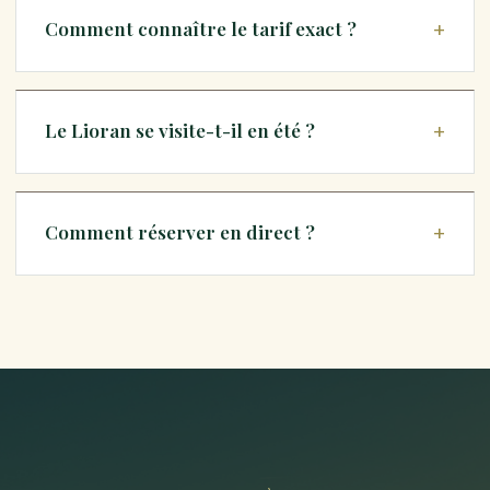
Comment connaître le tarif exact ?
Le Lioran se visite-t-il en été ?
Comment réserver en direct ?