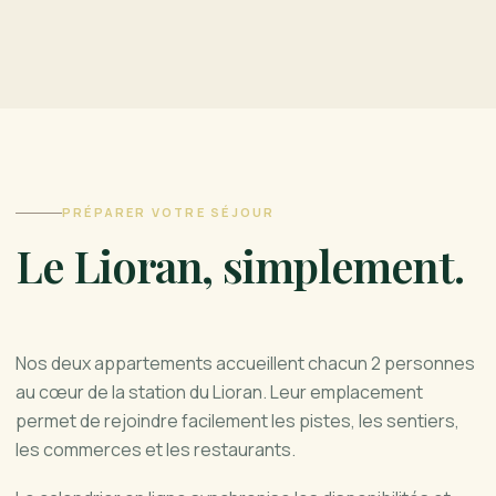
PRÉPARER VOTRE SÉJOUR
Le Lioran, simplement.
Nos deux appartements accueillent chacun 2 personnes
au cœur de la station du Lioran. Leur emplacement
permet de rejoindre facilement les pistes, les sentiers,
les commerces et les restaurants.