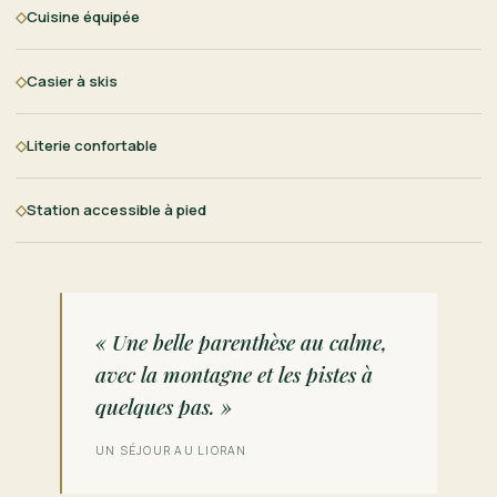
◇
Cuisine équipée
◇
Casier à skis
◇
Literie confortable
◇
Station accessible à pied
« Une belle parenthèse au calme,
avec la montagne et les pistes à
quelques pas. »
UN SÉJOUR AU LIORAN